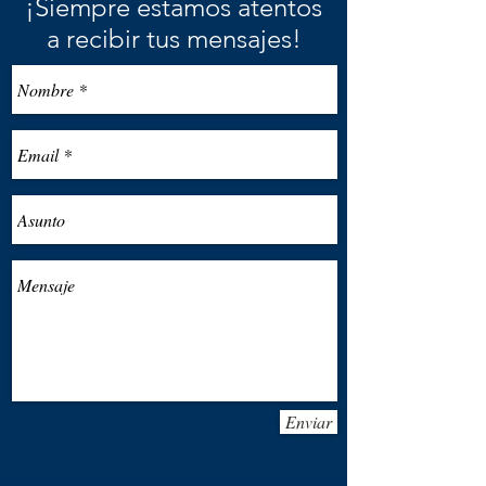
¡Siempre estamos atentos
a recibir tus mensajes!
Enviar