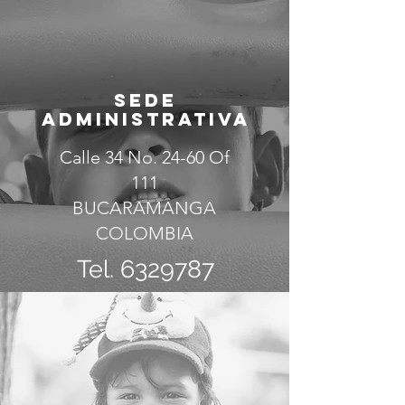
SEDE
ADMINISTRATIVA
Calle 34 No. 24-60 Of
111
BUCARAMANGA
COLOMBIA
Tel.
6329787