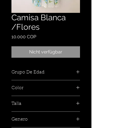
Camisa Blanca
/Flores
Preis
10.000 COP
Nicht verfügbar
Grupo De Edad
Color
Talla
Genero