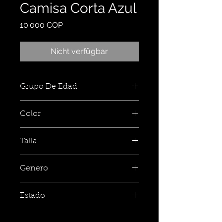
Camisa Corta Azul
Preis
10.000 COP
Nicht verfügbar
Grupo De Edad
Color
Talla
Genero
Estado