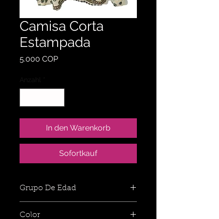
Camisa Corta
Estampada
Preis
5.000 COP
Anzahl
*
In den Warenkorb
Sofortkauf
Grupo De Edad
Color