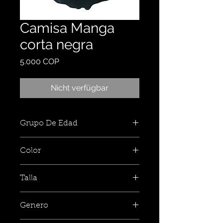
Camisa Manga
corta negra
Preis
5.000 COP
Nicht verfügbar
Grupo De Edad
Color
Talla
Genero