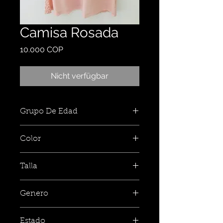
Camisa Rosada
Preis
10.000 COP
Nicht verfügbar
Grupo De Edad
Color
Talla
Genero
Estado