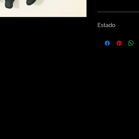
Estado