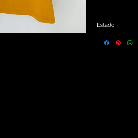
Estado