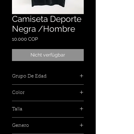
Camiseta Deporte
Negra /Hombre
Preis
10.000 COP
Nicht verfügbar
Grupo De Edad
Color
Talla
Genero