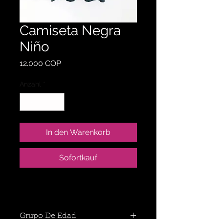
Camiseta Negra
Niño
Preis
12.000 COP
Anzahl
*
In den Warenkorb
Sofortkauf
Grupo De Edad