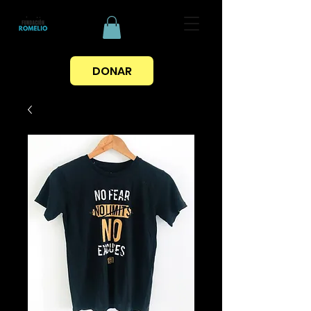
DONAR