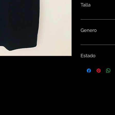
Talla
Genero
Estado