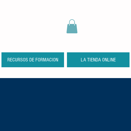
RECURSOS DE FORMACION
LA TIENDA ONLINE