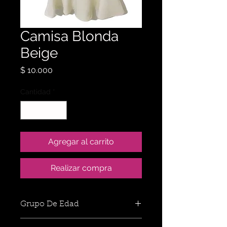
Camisa Blonda
Beige
Precio
$ 10.000
Cantidad
*
Agregar al carrito
Realizar compra
Grupo De Edad