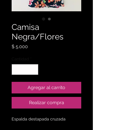
Camisa
Negra/Flores
Precio
$ 5.000
Cantidad
*
Agregar al carrito
Realizar compra
Espalda destapada cruzada