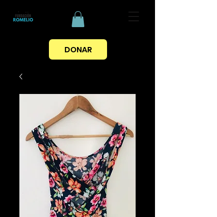
DONAR